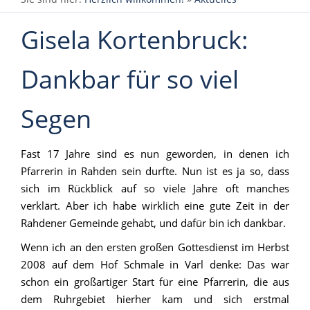
Gisela Kortenbruck:
Dankbar für so viel
Segen
Fast 17 Jahre sind es nun geworden, in denen ich
Pfarrerin in Rahden sein durfte. Nun ist es ja so, dass
sich im Rückblick auf so viele Jahre oft manches
verklärt. Aber ich habe wirklich eine gute Zeit in der
Rahdener Gemeinde gehabt, und dafür bin ich dankbar.
Wenn ich an den ersten großen Gottesdienst im Herbst
2008 auf dem Hof Schmale in Varl denke: Das war
schon ein großartiger Start für eine Pfarrerin, die aus
dem Ruhrgebiet hierher kam und sich erstmal