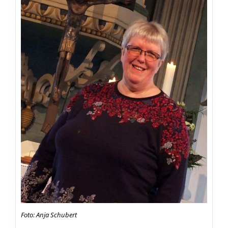
Foto: Anja Schubert