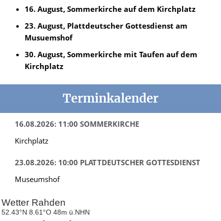
16. August, Sommerkirche auf dem Kirchplatz
23. August, Plattdeutscher Gottesdienst am
Musuemshof
30. August, Sommerkirche mit Taufen auf dem
Kirchplatz
Terminkalender
16.08.2026: 11:00 SOMMERKIRCHE
Kirchplatz
23.08.2026: 10:00 PLATTDEUTSCHER GOTTESDIENST
Museumshof