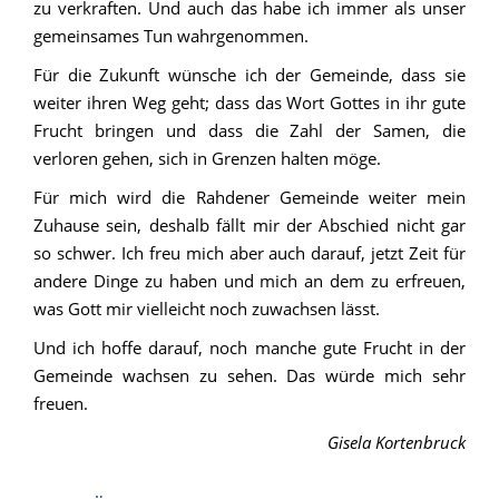
zu verkraften. Und auch das habe ich immer als unser
gemeinsames Tun wahrgenommen.
Für die Zukunft wünsche ich der Gemeinde, dass sie
weiter ihren Weg geht; dass das Wort Gottes in ihr gute
Frucht bringen und dass die Zahl der Samen, die
verloren gehen, sich in Grenzen halten möge.
Für mich wird die Rahdener Gemeinde weiter mein
Zuhause sein, deshalb fällt mir der Abschied nicht gar
so schwer. Ich freu mich aber auch darauf, jetzt Zeit für
andere Dinge zu haben und mich an dem zu erfreuen,
was Gott mir vielleicht noch zuwachsen lässt.
Und ich hoffe darauf, noch manche gute Frucht in der
Gemeinde wachsen zu sehen. Das würde mich sehr
freuen.
Gisela Kortenbruck