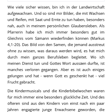
Wie viele sicher wissen, bin ich in der Landwirtschaft
aufgewachsen. Und so sind mir Bilder, die mit Wachsen
und Reifen, mit Saat und Ernte zu tun haben, besonders
nah, auch in meinem persönlichen Glaubensleben. Als
Pfarrerin habe ich mich immer besonders gut im
Gleichnis vom Sämann wiederfinden können (Markus
4,1-20). Das Bild von den Samen, die jemand ausstreut
ohne zu wissen, was daraus werden wird, es hat mich
durch mein ganzes Berufsleben begleitet. Wo ich
meinen Dienst tun und Gottes Wort aussäen durfte, ist
manches verloren gegangen. Aber es ist auch einiges
gelungen und hat - wenn Gott es geschenkt hat - viel
Frucht gebracht.
Die Kindermusicals und die Kinderbibelwochen waren
für mich immer eine besonders glückliche Zeit. Und des
öfteren sind aus den Kindern von einst nach ein paar
Jahren engagierte junge Erwachsene geworden, die