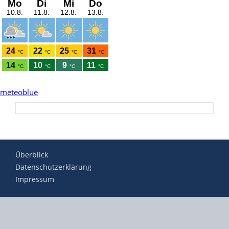
meteoblue
Überblick
Datenschutzerklärung
Impressum