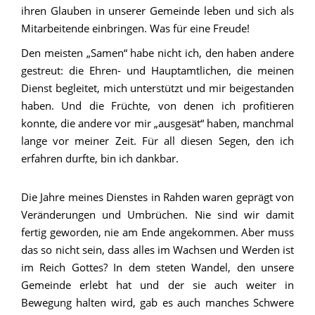
ihren Glauben in unserer Gemeinde leben und sich als
Mitarbeitende einbringen. Was für eine Freude!
Den meisten „Samen“ habe nicht ich, den haben andere
gestreut: die Ehren- und Hauptamtlichen, die meinen
Dienst begleitet, mich unterstützt und mir beigestanden
haben. Und die Früchte, von denen ich profitieren
konnte, die andere vor mir „ausgesät“ haben, manchmal
lange vor meiner Zeit. Für all diesen Segen, den ich
erfahren durfte, bin ich dankbar.
Die Jahre meines Dienstes in Rahden waren geprägt von
Veränderungen und Umbrüchen. Nie sind wir damit
fertig geworden, nie am Ende angekommen. Aber muss
das so nicht sein, dass alles im Wachsen und Werden ist
im Reich Gottes? In dem steten Wandel, den unsere
Gemeinde erlebt hat und der sie auch weiter in
Bewegung halten wird, gab es auch manches Schwere