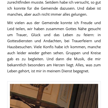
zurechtfinden musste. Seitdem habe ich versucht, so gut
ich konnte für die Gemeinde dazusein. Und dabei ist
manches, aber auch nicht immer alles gelungen.
Mit vielen aus der Gemeinde konnte ich Freude und
Leid teilen, wir haben zusammen Gottes Nähe gesucht
um Trauer, Glück und das Leben zu feiern: in
Gottesdiensten und Andachten, bei Trauerfeiern und
Hausbesuchen. Viele Konfis habe ich kommen, manche
auch leider wieder gehen sehen. Gruppen und Kreise
gab es zu begleiten. Und dann die Musik, die mir
bekanntlich besonders am Herzen liegt. Alles, was zum
Leben gehört, ist mir in meinem Dienst begegnet.