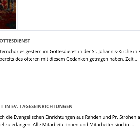
OTTESDIENST
lternchor es gestern im Gottesdienst in der St. Johannis-Kirche in
 bereits des öfteren mit diesem Gedanken getragen haben. Zeit...
 IN EV. TAGESEINRICHTUNGEN
ch die Evangelischen Einrichtungen aus Rahden und Pr. Ströhen 
l zu erlangen. Alle Mitarbeiterinnen und Mitarbeiter sind in ...