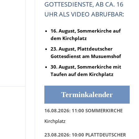
GOTTESDIENSTE, AB CA. 16
UHR ALS VIDEO ABRUFBAR:
16. August, Sommerkirche auf
dem Kirchplatz
23. August, Plattdeutscher
Gottesdienst am Musuemshof
30. August, Sommerkirche mit
Taufen auf dem Kirchplatz
Terminkalender
16.08.2026: 11:00 SOMMERKIRCHE
Kirchplatz
23.08.2026: 10:00 PLATTDEUTSCHER