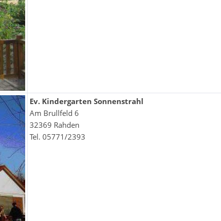
Ev. Kindergarten Sonnenstrahl
Am Brullfeld 6
32369 Rahden
Tel. 05771/2393