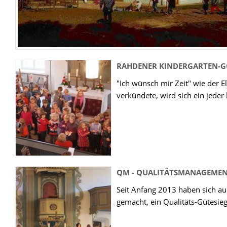
RAHDENER KINDERGARTEN-G
"Ich wünsch mir Zeit" wie der E
verkündete, wird sich ein jeder
QM - QUALITÄTSMANAGEMENT
Seit Anfang 2013 haben sich au
gemacht, ein Qualitäts-Gütesiege