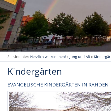
Sie sind hier:
Herzlich willkommen!
»
Jung und Alt
»
Kindergär
Kindergärten
EVANGELISCHE KINDERGÄRTEN IN RAHDEN