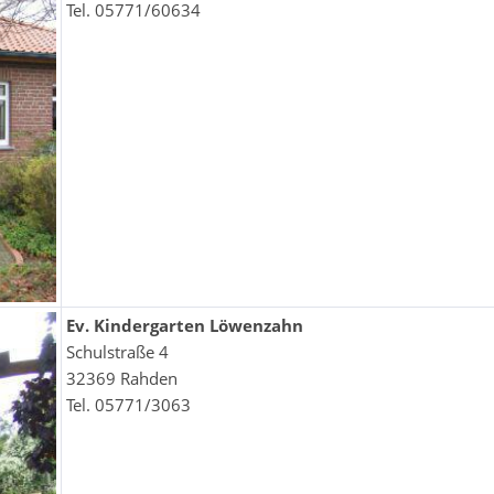
Tel. 05771/60634
Ev. Kindergarten Löwenzahn
Schulstraße 4
32369 Rahden
Tel. 05771/3063