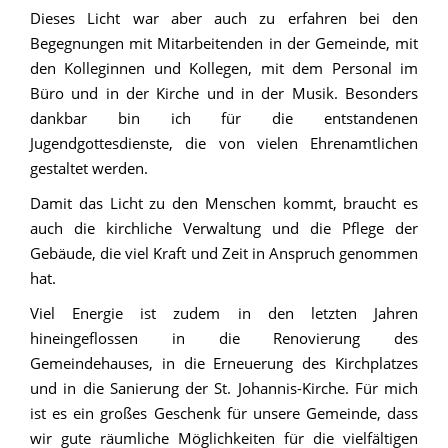
Dieses Licht war aber auch zu erfahren bei den
Begegnungen mit Mitarbeitenden in der Gemeinde, mit
den Kolleginnen und Kollegen, mit dem Personal im
Büro und in der Kirche und in der Musik. Besonders
dankbar bin ich für die entstandenen
Jugendgottesdienste, die von vielen Ehrenamtlichen
gestaltet werden.
Damit das Licht zu den Menschen kommt, braucht es
auch die kirchliche Verwaltung und die Pflege der
Gebäude, die viel Kraft und Zeit in Anspruch genommen
hat.
Viel Energie ist zudem in den letzten Jahren
hineingeflossen in die Renovierung des
Gemeindehauses, in die Erneuerung des Kirchplatzes
und in die Sanierung der St. Johannis-Kirche. Für mich
ist es ein großes Geschenk für unsere Gemeinde, dass
wir gute räumliche Möglichkeiten für die vielfältigen