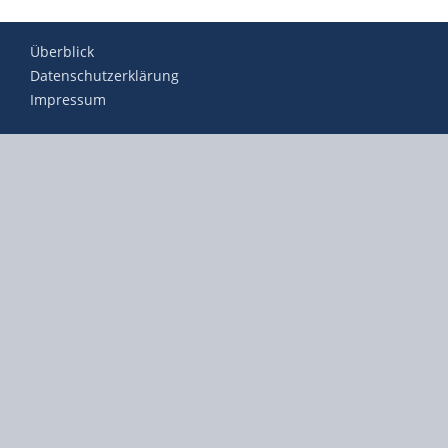
Überblick
Datenschutzerklärung
Impressum