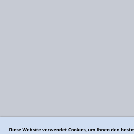
Diese Website verwendet Cookies, um Ihnen den bestm