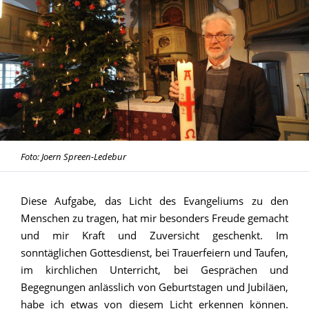
Foto: Joern Spreen-Ledebur
Diese Aufgabe, das Licht des Evangeliums zu den
Menschen zu tragen, hat mir besonders Freude gemacht
und mir Kraft und Zuversicht geschenkt. Im
sonntäglichen Gottesdienst, bei Trauerfeiern und Taufen,
im kirchlichen Unterricht, bei Gesprächen und
Begegnungen anlässlich von Geburtstagen und Jubiläen,
habe ich etwas von diesem Licht erkennen können.