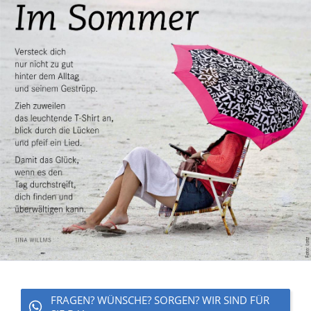
FRAGEN? WÜNSCHE? SORGEN? WIR SIND FÜR