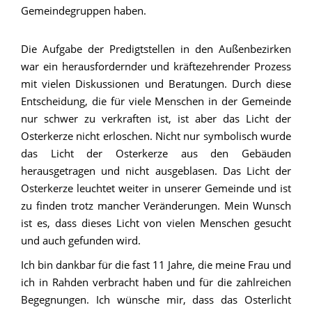
Gemeindegruppen haben.
Die Aufgabe der Predigtstellen in den Außenbezirken
war ein herausfordernder und kräftezehrender Prozess
mit vielen Diskussionen und Beratungen. Durch diese
Entscheidung, die für viele Menschen in der Gemeinde
nur schwer zu verkraften ist, ist aber das Licht der
Osterkerze nicht erloschen. Nicht nur symbolisch wurde
das Licht der Osterkerze aus den Gebäuden
herausgetragen und nicht ausgeblasen. Das Licht der
Osterkerze leuchtet weiter in unserer Gemeinde und ist
zu finden trotz mancher Veränderungen. Mein Wunsch
ist es, dass dieses Licht von vielen Menschen gesucht
und auch gefunden wird.
Ich bin dankbar für die fast 11 Jahre, die meine Frau und
ich in Rahden verbracht haben und für die zahlreichen
Begegnungen. Ich wünsche mir, dass das Osterlicht