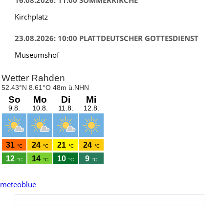
16.08.2026: 11:00 SOMMERKIRCHE
Kirchplatz
23.08.2026: 10:00 PLATTDEUTSCHER GOTTESDIENST
Museumshof
meteoblue