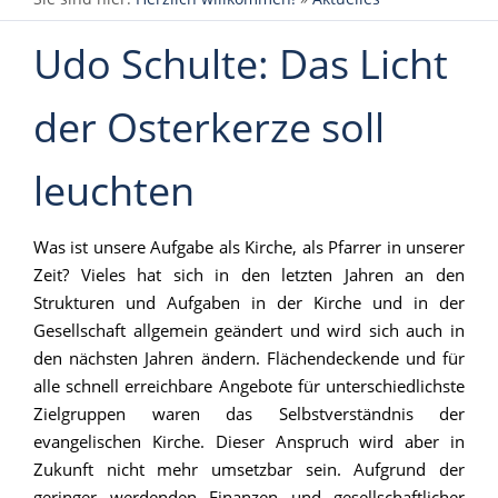
Udo Schulte: Das Licht
der Osterkerze soll
leuchten
Was ist unsere Aufgabe als Kirche, als Pfarrer in unserer
Zeit? Vieles hat sich in den letzten Jahren an den
Strukturen und Aufgaben in der Kirche und in der
Gesellschaft allgemein geändert und wird sich auch in
den nächsten Jahren ändern. Flächendeckende und für
alle schnell erreichbare Angebote für unterschiedlichste
Zielgruppen waren das Selbstverständnis der
evangelischen Kirche. Dieser Anspruch wird aber in
Zukunft nicht mehr umsetzbar sein. Aufgrund der
geringer werdenden Finanzen und gesellschaftlicher