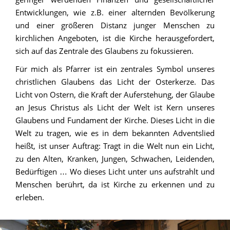
Entwicklungen, wie z.B. einer alternden Bevölkerung
und einer größeren Distanz junger Menschen zu
kirchlichen Angeboten, ist die Kirche herausgefordert,
sich auf das Zentrale des Glaubens zu fokussieren.
Für mich als Pfarrer ist ein zentrales Symbol unseres
christlichen Glaubens das Licht der Osterkerze. Das
Licht von Ostern, die Kraft der Auferstehung, der Glaube
an Jesus Christus als Licht der Welt ist Kern unseres
Glaubens und Fundament der Kirche. Dieses Licht in die
Welt zu tragen, wie es in dem bekannten Adventslied
heißt, ist unser Auftrag: Tragt in die Welt nun ein Licht,
zu den Alten, Kranken, Jungen, Schwachen, Leidenden,
Bedürftigen … Wo dieses Licht unter uns aufstrahlt und
Menschen berührt, da ist Kirche zu erkennen und zu
erleben.