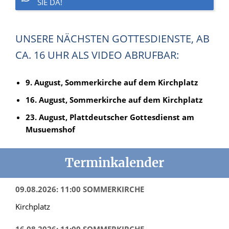
SIE DA!
UNSERE NÄCHSTEN GOTTESDIENSTE, AB
CA. 16 UHR ALS VIDEO ABRUFBAR:
9. August, Sommerkirche auf dem Kirchplatz
16. August, Sommerkirche auf dem Kirchplatz
23. August, Plattdeutscher Gottesdienst am
Musuemshof
Terminkalender
09.08.2026: 11:00 SOMMERKIRCHE
Kirchplatz