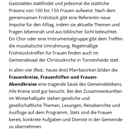
Gaststätten stattfindet und jedesmal die stattliche
Präsenz von 100 bis 150 Frauen aufweist. Nach dem
gemeinsamen Frühstück gibt eine Referentin neue
Impulse für den Alltag, indem sie aktuelle Themen und
Fragen lebensnah und aus biblischer Sicht beleuchtet.
Ein Chor oder eine Instrumentalgruppe gibt dem Treffen
die musikalische Umrahmung. Regelmäßige
Frühstückstreffen für Frauen finden auch im
Gemeindesaal der Christuskirche in Tonnenheide statt.
In allen vier (Red.: heute drei) Pfarrbezirken bilden die
Frauenkreise, Frauenhilfen und Frauen-
Abendkreise
eine tragende Säule des Gemeindelebens.
Alle Kreise sind gut besucht. Bei den Zusammenkünften
im Winterhalbjahr stehen geistliche und
gesellschaftliche Themen, Lesungen, Reiseberichte und
Ausflüge auf dem Programm. Stets sind die Frauen
bereit, konkrete Aufgaben und Dienste in der Gemeinde
zu übernehmen.