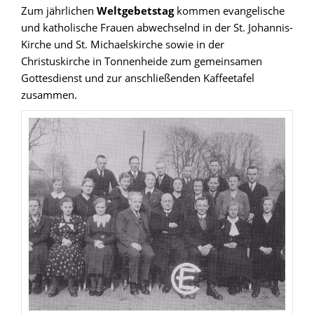
Zum jährlichen
Weltgebetstag
kommen evangelische
und katholische Frauen abwechselnd in der St. Johannis-
Kirche und St. Michaelskirche sowie in der
Christuskirche in Tonnenheide zum gemeinsamen
Gottesdienst und zur anschließenden Kaffeetafel
zusammen.