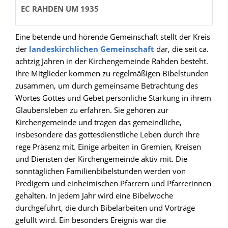
EC RAHDEN UM 1935
Eine betende und hörende Gemeinschaft stellt der Kreis
der
landeskirchlichen Gemeinschaft
dar, die seit ca.
achtzig Jahren in der Kirchengemeinde Rahden besteht.
Ihre Mitglieder kommen zu regelmäßigen Bibelstunden
zusammen, um durch gemeinsame Betrachtung des
Wortes Gottes und Gebet persönliche Stärkung in ihrem
Glaubensleben zu erfahren. Sie gehören zur
Kirchengemeinde und tragen das gemeindliche,
insbesondere das gottesdienstliche Leben durch ihre
rege Präsenz mit. Einige arbeiten in Gremien, Kreisen
und Diensten der Kirchengemeinde aktiv mit. Die
sonntäglichen Familienbibelstunden werden von
Predigern und einheimischen Pfarrern und Pfarrerinnen
gehalten. In jedem Jahr wird eine Bibelwoche
durchgeführt, die durch Bibelarbeiten und Vorträge
gefüllt wird. Ein besonders Ereignis war die