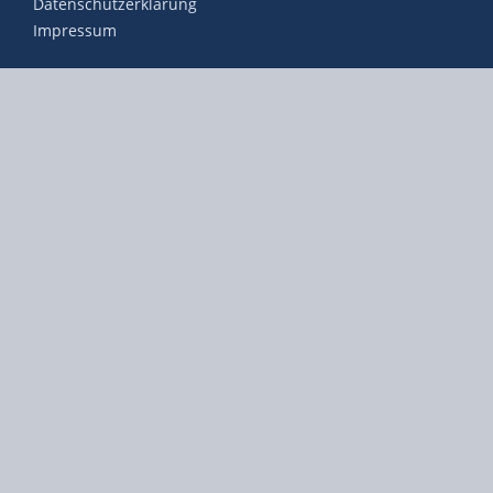
Datenschutzerklärung
Impressum