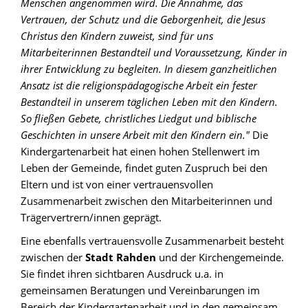
Menschen angenommen wird. Die Annahme, das
Vertrauen, der Schutz und die Geborgenheit, die Jesus
Christus den Kindern zuweist, sind für uns
Mitarbeiterinnen Bestandteil und Voraussetzung, Kinder in
ihrer Entwicklung zu begleiten. In diesem ganzheitlichen
Ansatz ist die religionspädagogische Arbeit ein fester
Bestandteil in unserem täglichen Leben mit den Kindern.
So fließen Gebete, christliches Liedgut und biblische
Geschichten in unsere Arbeit mit den Kindern ein."
Die
Kindergartenarbeit hat einen hohen Stellenwert im
Leben der Gemeinde, findet guten Zuspruch bei den
Eltern und ist von einer vertrauensvollen
Zusammenarbeit zwischen den Mitarbeiterinnen und
Trägervertrern/innen geprägt.
Eine ebenfalls vertrauensvolle Zusammenarbeit besteht
zwischen der
Stadt Rahden
und der Kirchengemeinde.
Sie findet ihren sichtbaren Ausdruck u.a. in
gemeinsamen Beratungen und Vereinbarungen im
Bereich der Kindergartenarbeit und in den gemeinsam