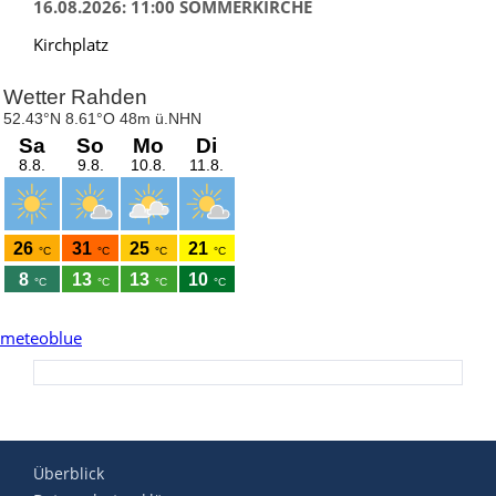
16.08.2026: 11:00 SOMMERKIRCHE
Kirchplatz
meteoblue
Überblick