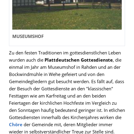
MUSEUMSHOF
Zu den festen Traditionen im gottesdienstlichen Leben
wurden auch die
Plattdeutschen Gottesdienste
, die
einmal im Jahr am Museumshof in Rahden und an der
Bockwindmühle in Wehe gefeiert und von den
Gemeindegliedern gut besucht werden. Es fällt auf, dass
der Besuch der Gottesdienste an den "klassischen"
Festtagen wie am Karfreitag und an den beiden
Feiertagen der kirchlichen Hochfeste im Vergleich zu
den Sonntagen häufig bedeutend geringer ist. In etlichen
Gottesdiensten innerhalb des Kirchenjahres wirken die
Chöre
der Gemeinde mit, deren Mitglieder immer
wieder in selbstverständlicher Treue zur Stelle sind.