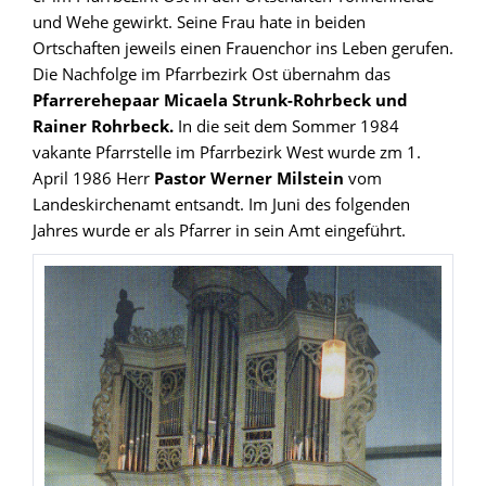
und Wehe gewirkt. Seine Frau hate in beiden
Ortschaften jeweils einen Frauenchor ins Leben gerufen.
Die Nachfolge im Pfarrbezirk Ost übernahm das
Pfarrerehepaar Micaela Strunk-Rohrbeck und
Rainer Rohrbeck.
In die seit dem Sommer 1984
vakante Pfarrstelle im Pfarrbezirk West wurde zm 1.
April 1986 Herr
Pastor Werner Milstein
vom
Landeskirchenamt entsandt. Im Juni des folgenden
Jahres wurde er als Pfarrer in sein Amt eingeführt.