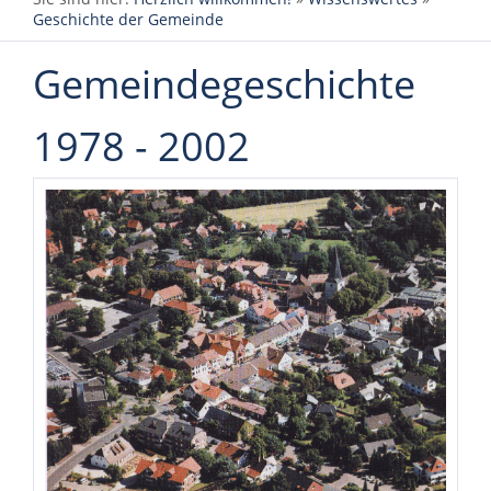
Geschichte der Gemeinde
Gemeindegeschichte
1978 - 2002