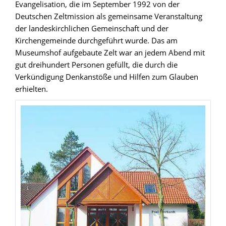
Evangelisation, die im September 1992 von der
Deutschen Zeltmission als gemeinsame Veranstaltung
der landeskirchlichen Gemeinschaft und der
Kirchengemeinde durchgeführt wurde. Das am
Museumshof aufgebaute Zelt war an jedem Abend mit
gut dreihundert Personen gefüllt, die durch die
Verkündigung Denkanstöße und Hilfen zum Glauben
erhielten.