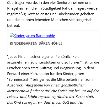
übertragen wurde. In den vier Seniorenheimen und
Pflegeheimen, die im Stadtgebiet Rahden liegen, werden
regelmäßig Gottesdienste und Bibelstunden gehalten
und die in ihnen lebenden Menschen seelsorgerisch
betreut.
KINDERGARTEN BÄRENHÖHLE
"Jedes Kind in seiner eigenen Persönlichkeit
anzunehmen, zu unterstützen und zu führen", ist für die
Erzieherinnen stets Auftrag und Wegweisung. In dem
Entwurf einer Konzeption für den Kindergarten
"Sonnenstrahl" bringen es die Mitarbeiterinnen zum
Ausdruck:
"Ausgehend von einem ganzheitlichen
Menschenbild findet christliche Erziehung bei uns auf den
Lebens- und Erfahrungshintergründen der Kirche statt.
Das Kind soll erfahren, dass es von Gott und den