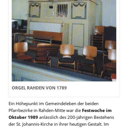
ORGEL RAHDEN VON 1789
Ein Höhepunkt im Gemeindeleben der beiden
Pfarrbezirke in Rahden-Mitte war die
Festwoche im
Oktober 1989
anlässlich des 200-jährigen Bestehens
der St. Johannis-Kirche in ihrer heutigen Gestalt. Im