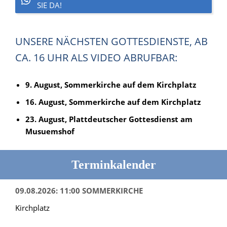
SIE DA!
UNSERE NÄCHSTEN GOTTESDIENSTE, AB
CA. 16 UHR ALS VIDEO ABRUFBAR:
9. August, Sommerkirche auf dem Kirchplatz
16. August, Sommerkirche auf dem Kirchplatz
23. August, Plattdeutscher Gottesdienst am
Musuemshof
Terminkalender
09.08.2026: 11:00 SOMMERKIRCHE
Kirchplatz