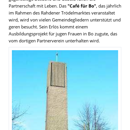
Partnerschaft mit Leben. Das
"Café für Bo"
, das jährlich
im Rahmen des Rahdener Trödelmarktes veranstaltet
wird, wird von vielen Gemeindegliedern unterstützt und
geren besucht. Sein Erlös kommt einem
Ausbildungsprojekt für jugen Frauen in Bo zugute, das
vom dortigen Partnerverein unterhalten wird.