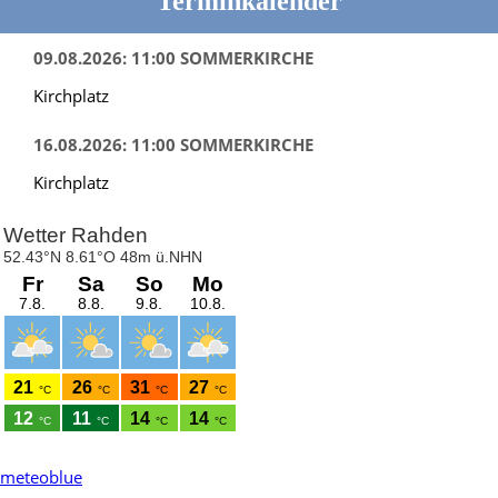
Terminkalender
09.08.2026: 11:00 SOMMERKIRCHE
Kirchplatz
16.08.2026: 11:00 SOMMERKIRCHE
Kirchplatz
meteoblue