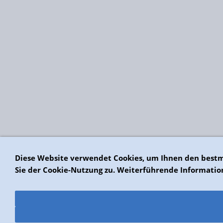
Diese Website verwendet Cookies, um Ihnen den bestm
Sie der Cookie-Nutzung zu. Weiterführende Informatio