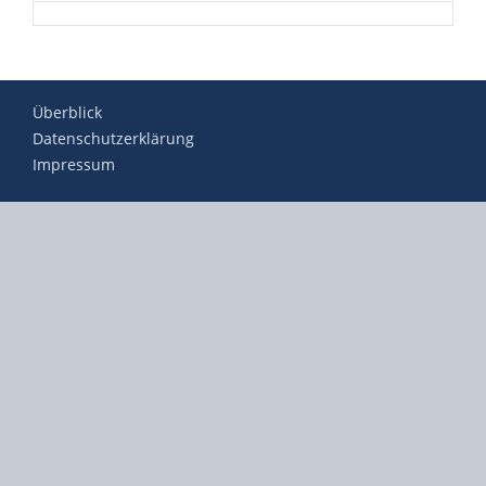
Überblick
Datenschutzerklärung
Impressum