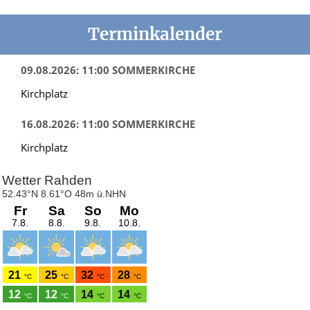
Terminkalender
09.08.2026: 11:00 SOMMERKIRCHE
Kirchplatz
16.08.2026: 11:00 SOMMERKIRCHE
Kirchplatz