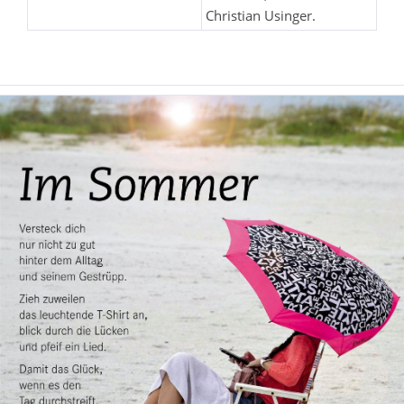
Christian Usinger.