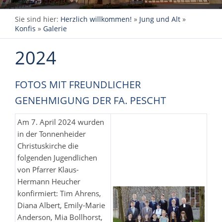
Sie sind hier:
Herzlich willkommen!
»
Jung und Alt
»
Konfis
»
Galerie
2024
FOTOS MIT FREUNDLICHER
GENEHMIGUNG DER FA. PESCHT
Am 7. April 2024 wurden
in der Tonnenheider
Christuskirche die
folgenden Jugendlichen
von Pfarrer Klaus-
Hermann Heucher
konfirmiert: Tim Ahrens,
Diana Albert, Emily-Marie
Anderson, Mia Bollhorst,