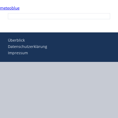
meteoblue
Überblick
Datenschutzerklärung
Impressum