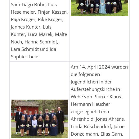
Sam Tiago Bühn, Luis
Heselmeier, Finjan Kassen,
Raja Kröger, Rike Kröger,
Jannes Kunter, Luis
Kunter, Luca Marek, Malte
Noch, Hanna Schmidt,
Lara Schmidt und Ida
Sophie Thele.
Am 14. April 2024 wurden
die folgenden
Jugendlichen in der
Auferstehungskirche in
Wehe von Pfarrer Klaus-
Hermann Heucher
eingesegnet: Lena
Ahrenhold, Jonas Ahrens,
Linda Buschendorf, Jarne
Donzelmann, Elias Garn,