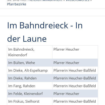
Pfarrbezirke
Im Bahndreieck - In
der Laune
Im Bahndreieck,
Pfarrer Heucher
Kleinendorf
Im Bülten, Wehe
Pfarrer Heucher
Im Dieke, Alt-Espelkamp
Pfarrerin Heucher-Baßfeld
Im Dieke, Rahden
Pfarrerin Heucher-Baßfeld
Im Fang, Rahden
Pfarrerin Heucher-Baßfeld
Im Felde, Kleinendorf
Pfarrer Heucher
Im Fiskus, Sielhorst
Pfarrerin Heucher-Baßfeld