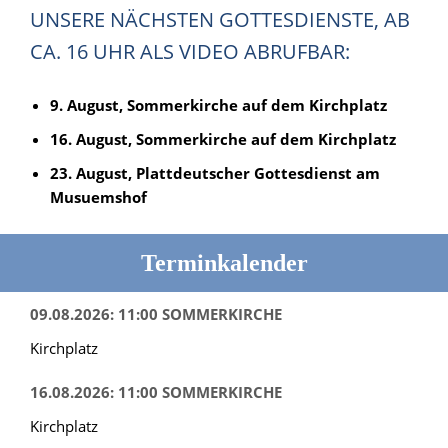
UNSERE NÄCHSTEN GOTTESDIENSTE, AB
CA. 16 UHR ALS VIDEO ABRUFBAR:
9. August, Sommerkirche auf dem Kirchplatz
16. August, Sommerkirche auf dem Kirchplatz
23. August, Plattdeutscher Gottesdienst am
Musuemshof
Terminkalender
09.08.2026: 11:00 SOMMERKIRCHE
Kirchplatz
16.08.2026: 11:00 SOMMERKIRCHE
Kirchplatz