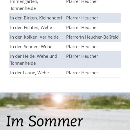
Immengarten,
Pfarrer Heucher
Tonnenheide
In den Birken, Kleinendorf
Pfarrer Heucher
In den Fichten, Wehe
Pfarrer Heucher
In den Kölken, Varlheide
Pfarrerin Heucher-Baßfeld
In den Sennen, Wehe
Pfarrer Heucher
In der Heide, Wehe und
Pfarrer Heucher
Tonnenheide
In der Laune, Wehe
Pfarrer Heucher