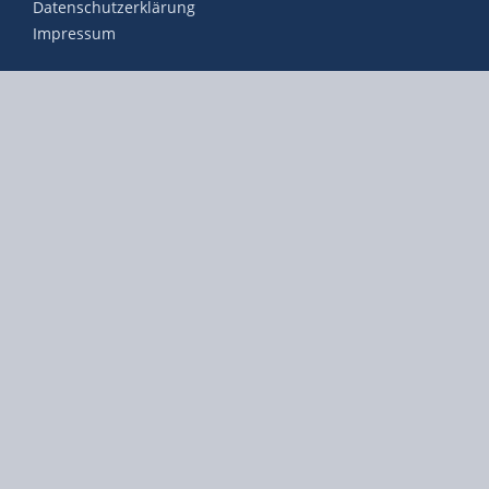
Datenschutzerklärung
Impressum