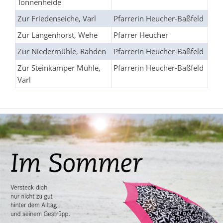
Tonnenheide
Zur Friedenseiche, Varl
Pfarrerin Heucher-Baßfeld
Zur Langenhorst, Wehe
Pfarrer Heucher
Zur Niedermühle, Rahden
Pfarrerin Heucher-Baßfeld
Zur Steinkämper Mühle,
Pfarrerin Heucher-Baßfeld
Varl