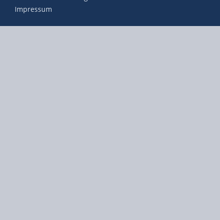
Impressum