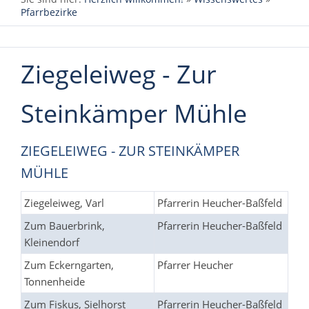
Pfarrbezirke
Ziegeleiweg - Zur
Steinkämper Mühle
ZIEGELEIWEG - ZUR STEINKÄMPER
MÜHLE
Ziegeleiweg, Varl
Pfarrerin Heucher-Baßfeld
Zum Bauerbrink,
Pfarrerin Heucher-Baßfeld
Kleinendorf
Zum Eckerngarten,
Pfarrer Heucher
Tonnenheide
Zum Fiskus, Sielhorst
Pfarrerin Heucher-Baßfeld