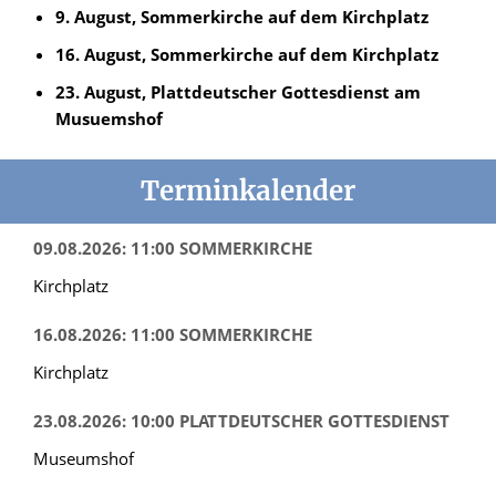
9. August, Sommerkirche auf dem Kirchplatz
16. August, Sommerkirche auf dem Kirchplatz
23. August, Plattdeutscher Gottesdienst am
Musuemshof
Terminkalender
09.08.2026: 11:00 SOMMERKIRCHE
Kirchplatz
16.08.2026: 11:00 SOMMERKIRCHE
Kirchplatz
23.08.2026: 10:00 PLATTDEUTSCHER GOTTESDIENST
Museumshof