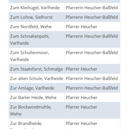
Zum Kleihügel, Varlheide
Pfarrerin Heucher-Baßfeld
Zum Lohne, Sielhorst
Pfarrerin Heucher-Baßfeld
Zum Nordfeld, Wehe
Pfarrer Heucher
Zum Schnakenpohl,
Pfarrerin Heucher-Baßfeld
Varlheide
Zum Schullenmoor,
Pfarrerin Heucher-Baßfeld
Varlheide
Zum Staatsforst, Schmalge
Pfarrer Heucher
Zur alten Schule, Varlheide
Pfarrerin Heucher-Baßfeld
Zur Amlage, Varlheide
Pfarrerin Heucher-Baßfeld
Zur Barler Heide, Wehe
Pfarrer Heucher
Zur Bockwindmühle,
Pfarrer Heucher
Wehe
Zur Brandheide,
Pfarrer Heucher