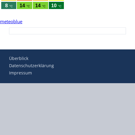
meteoblue
Überblick
Datenschutzerklärung
Impressum