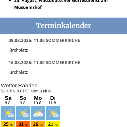
23. August, Plattdeutscher Gottesdienst am
Musuemshof
Terminkalender
09.08.2026: 11:00 SOMMERKIRCHE
Kirchplatz
16.08.2026: 11:00 SOMMERKIRCHE
Kirchplatz