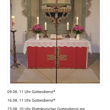
09.08. 11 Uhr Gottesdienst*
16.08. 11 Uhr Gottesdienst*
23.08. 10 Uhr Plattdeutscher Gottesdienst am