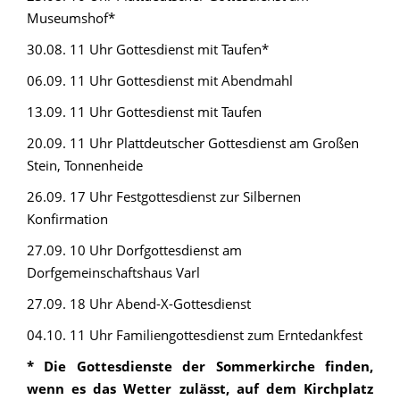
Museumshof*
30.08. 11 Uhr Gottesdienst mit Taufen*
06.09. 11 Uhr Gottesdienst mit Abendmahl
13.09. 11 Uhr Gottesdienst mit Taufen
20.09. 11 Uhr Plattdeutscher Gottesdienst am Großen
Stein, Tonnenheide
26.09. 17 Uhr Festgottesdienst zur Silbernen
Konfirmation
27.09. 10 Uhr Dorfgottesdienst am
Dorfgemeinschaftshaus Varl
27.09. 18 Uhr Abend-X-Gottesdienst
04.10. 11 Uhr Familiengottesdienst zum Erntedankfest
* Die Gottesdienste der Sommerkirche finden,
wenn es das Wetter zulässt, auf dem Kirchplatz