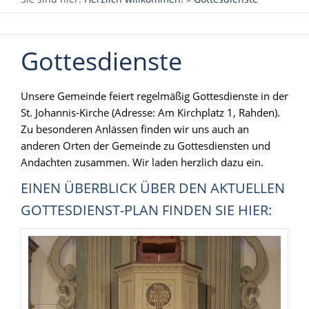
Gottesdienste
Unsere Gemeinde feiert regelmäßig Gottesdienste in der
St. Johannis-Kirche (Adresse: Am Kirchplatz 1, Rahden).
Zu besonderen Anlässen finden wir uns auch an
anderen Orten der Gemeinde zu Gottesdiensten und
Andachten zusammen. Wir laden herzlich dazu ein.
EINEN ÜBERBLICK ÜBER DEN AKTUELLEN
GOTTESDIENST-PLAN FINDEN SIE HIER: