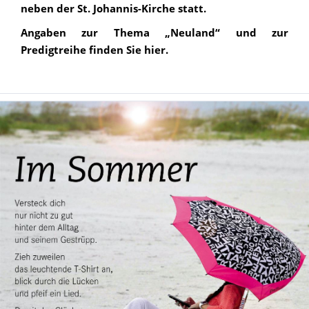
neben der St. Johannis-Kirche statt.
Angaben zur Thema „Neuland“ und zur
Predigtreihe finden Sie hier.