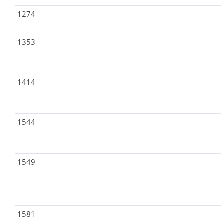
1274
1353
1414
1544
1549
1581