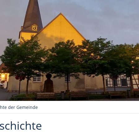
chte der Gemeinde
schichte