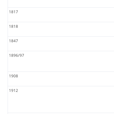
1817
1818
1847
1896/97
1908
1912