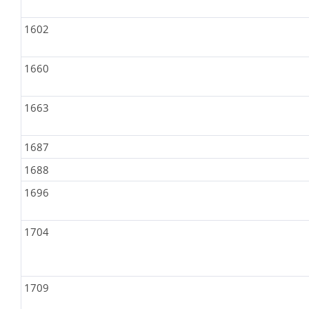
1602
1660
1663
1687
1688
1696
1704
1709