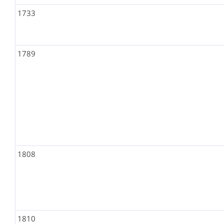
1733
1789
1808
1810