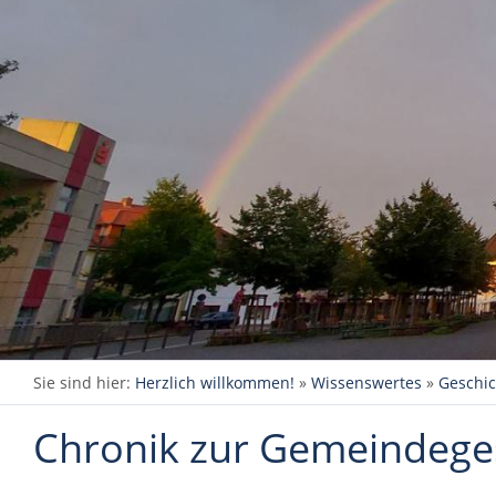
Sie sind hier:
Herzlich willkommen!
»
Wissenswertes
»
Geschi
Chronik zur Gemeindege