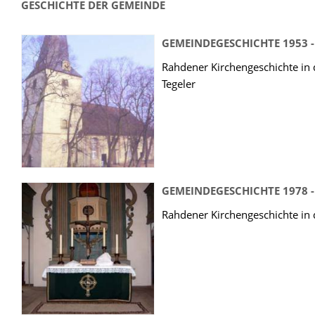
GESCHICHTE DER GEMEINDE
GEMEINDEGESCHICHTE 1953 -
Rahdener Kirchengeschichte in d
Tegeler
GEMEINDEGESCHICHTE 1978 -
Rahdener Kirchengeschichte in de