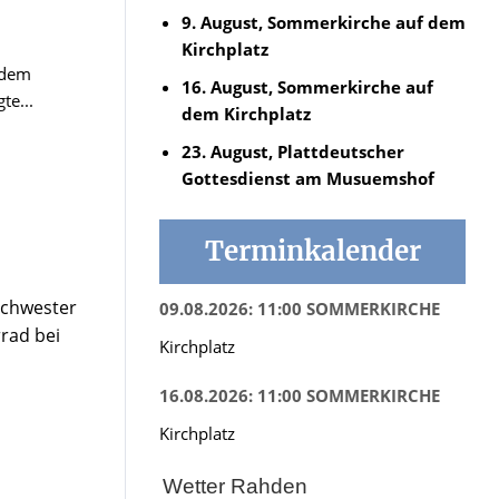
9. August, Sommerkirche auf dem
Kirchplatz
 dem
16. August, Sommerkirche auf
te...
dem Kirchplatz
23. August, Plattdeutscher
Gottesdienst am Musuemshof
Terminkalender
Schwester
09.08.2026: 11:00 SOMMERKIRCHE
rad bei
Kirchplatz
16.08.2026: 11:00 SOMMERKIRCHE
Kirchplatz