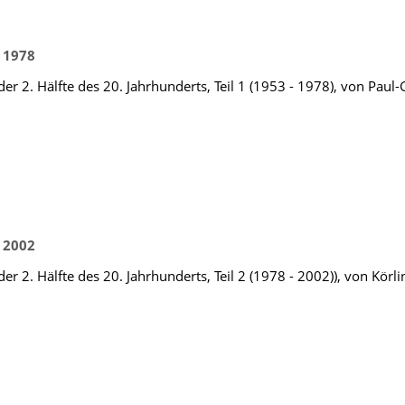
 1978
er 2. Hälfte des 20. Jahrhunderts, Teil 1 (1953 - 1978), von Paul
 2002
r 2. Hälfte des 20. Jahrhunderts, Teil 2 (1978 - 2002)), von Körl