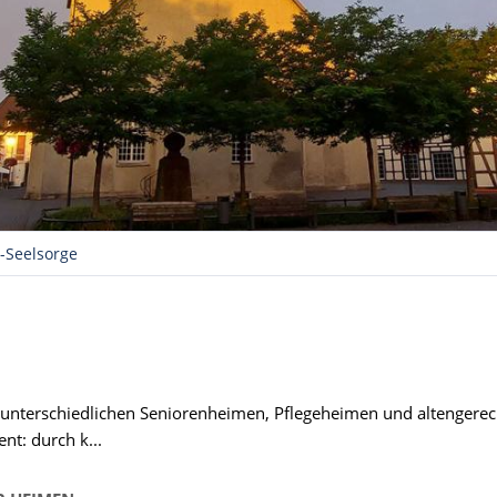
-Seelsorge
 unterschiedlichen Seniorenheimen, Pflegeheimen und altengere
nt: durch k...