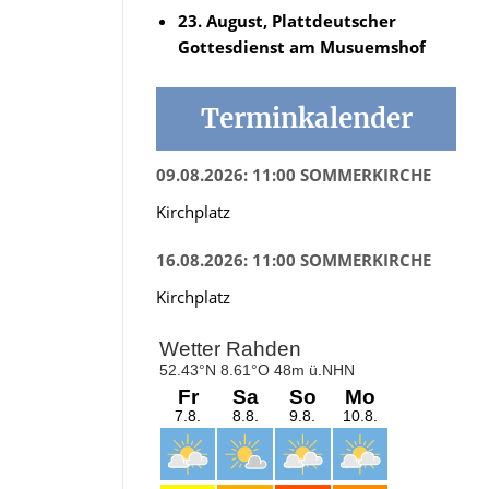
23. August, Plattdeutscher
Gottesdienst am Musuemshof
Terminkalender
09.08.2026: 11:00 SOMMERKIRCHE
Kirchplatz
16.08.2026: 11:00 SOMMERKIRCHE
Kirchplatz