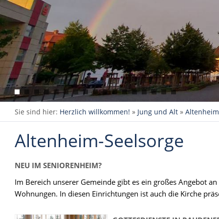
Sie sind hier:
Herzlich willkommen!
»
Jung und Alt
»
Altenheim
Altenheim-Seelsorge
NEU IM SENIORENHEIM?
Im Bereich unserer Gemeinde gibt es ein großes Angebot an
Wohnungen. In diesen Einrichtungen ist auch die Kirche präse