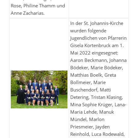
Rose, Philine Thamm und
Anne Zacharias.
In der St. Johannis-Kirche
wurden folgende
Jugendlichen von Pfarrerin
Gisela Kortenbruck am 1.
Mai 2022 eingesegnet:
Aaron Beckmann, Johanna
Bödeker, Marie Bödeker,
Matthias Boelk, Greta
Bollmeier, Marie
Buschendorf, Matti
Detering, Tristan Klasing,
Mina Sophie Krüger, Lana-
Maria Lehde, Manuk
Mündel, Marlon
Priesmeier, Jayden
Reinhold, Luca Rodewald,