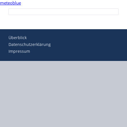
meteoblue
Überblick
Datenschutzerklärung
Impressum