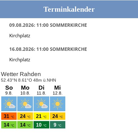
Terminkalender
09.08.2026: 11:00 SOMMERKIRCHE
Kirchplatz
16.08.2026: 11:00 SOMMERKIRCHE
Kirchplatz