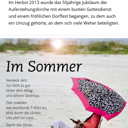
Im Herbst 2013 wurde das 50jährige Jubiläum der
Auferstehungskirche mit einem bunten Gottesdienst
und einem fröhlichen Dorffest begangen, zu dem auch
ein Umzug gehörte, an dem sich viele Weher beteiligten.