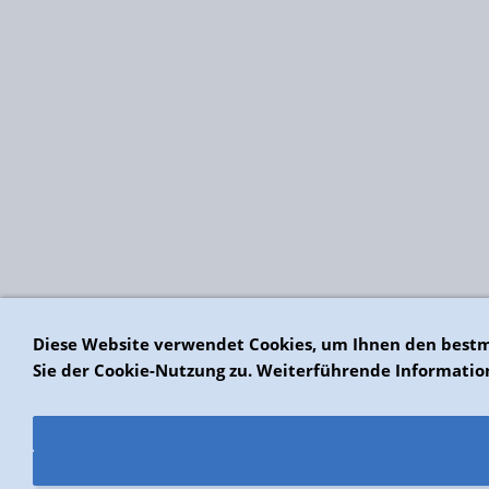
Diese Website verwendet Cookies, um Ihnen den bestm
Sie der Cookie-Nutzung zu. Weiterführende Informatio