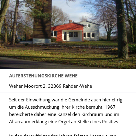
AUFERSTEHUNGSKIRCHE WEHE
Weher Moorort 2, 32369 Rahden-Wehe
Seit der Einweihung war die Gemeinde auch hier eifrig
um die Ausschmückung ihrer Kirche bemüht. 1967
bereicherte daher eine Kanzel den Kirchraum und im
Altarraum erklang eine Orgel an Stelle eines Positivs.