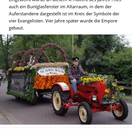
auch ein Buntglasfenster im Altarraum, in dem der
Auferstandene dargestellt ist im Kreis der Symbole der
vier Evangelisten. Vier Jahre später wurde die Empore
gebaut.