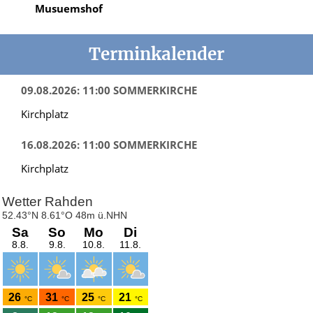
Musuemshof
Terminkalender
09.08.2026: 11:00 SOMMERKIRCHE
Kirchplatz
16.08.2026: 11:00 SOMMERKIRCHE
Kirchplatz