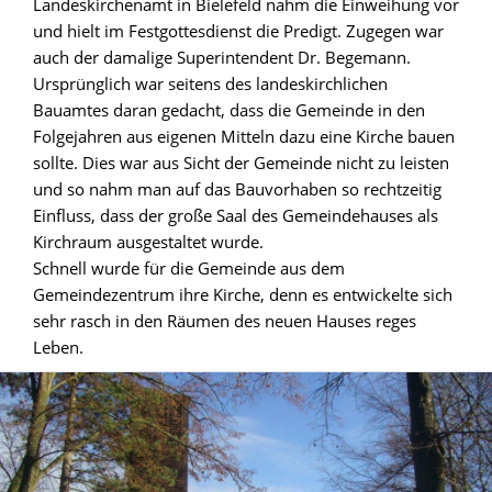
Landeskirchenamt in Bielefeld nahm die Einweihung vor
und hielt im Festgottesdienst die Predigt. Zugegen war
auch der damalige Superintendent Dr. Begemann.
Ursprünglich war seitens des landeskirchlichen
Bauamtes daran gedacht, dass die Gemeinde in den
Folgejahren aus eigenen Mitteln dazu eine Kirche bauen
sollte. Dies war aus Sicht der Gemeinde nicht zu leisten
und so nahm man auf das Bauvorhaben so rechtzeitig
Einfluss, dass der große Saal des Gemeindehauses als
Kirchraum ausgestaltet wurde.
Schnell wurde für die Gemeinde aus dem
Gemeindezentrum ihre Kirche, denn es entwickelte sich
sehr rasch in den Räumen des neuen Hauses reges
Leben.