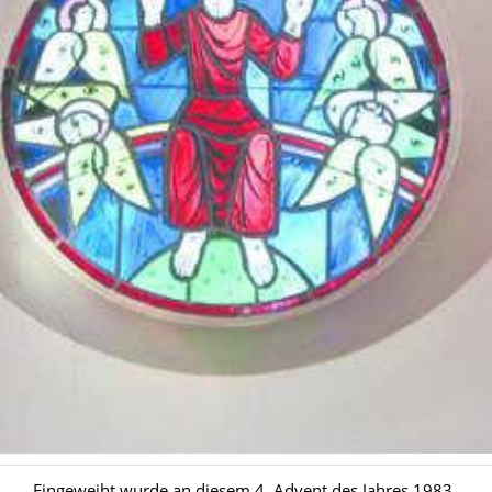
Eingeweiht wurde an diesem 4. Advent des Jahres 1983