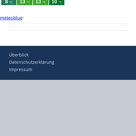
meteoblue
Überblick
Datenschutzerklärung
Impressum