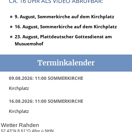
CA. 16 UHR ALS VIDEO ABRUFBAR:
9. August, Sommerkirche auf dem Kirchplatz
16. August, Sommerkirche auf dem Kirchplatz
23. August, Plattdeutscher Gottesdienst am
Musuemshof
Terminkalender
09.08.2026: 11:00 SOMMERKIRCHE
Kirchplatz
16.08.2026: 11:00 SOMMERKIRCHE
Kirchplatz