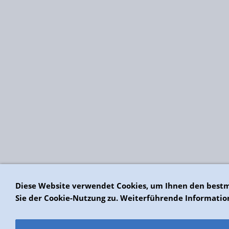
Diese Website verwendet Cookies, um Ihnen den bestm
Sie der Cookie-Nutzung zu. Weiterführende Informatio