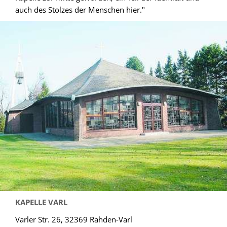
auch des Stolzes der Menschen hier."
KAPELLE VARL
Varler Str. 26, 32369 Rahden-Varl