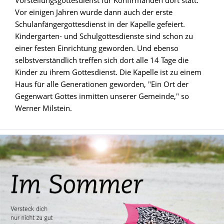
Vor einigen Jahren wurde dann auch der erste
Schulanfängergottesdienst in der Kapelle gefeiert.
Kindergarten- und Schulgottesdienste sind schon zu
einer festen Einrichtung geworden. Und ebenso
selbstverständlich treffen sich dort alle 14 Tage die
Kinder zu ihrem Gottesdienst. Die Kapelle ist zu einem
Haus für alle Generationen geworden, "Ein Ort der
Gegenwart Gottes inmitten unserer Gemeinde," so
Werner Milstein.