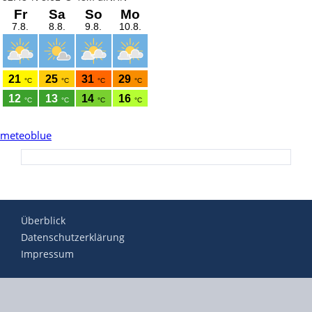
meteoblue
Überblick
Datenschutzerklärung
Impressum