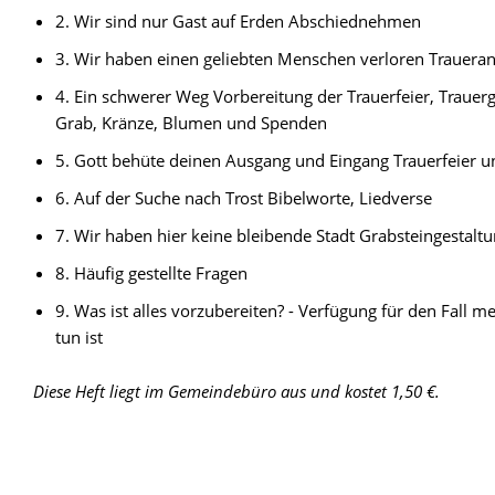
2. Wir sind nur Gast auf Erden Abschiednehmen
3. Wir haben einen geliebten Menschen verloren Trauera
4. Ein schwerer Weg Vorbereitung der Trauerfeier, Trauer
Grab, Kränze, Blumen und Spenden
5. Gott behüte deinen Ausgang und Eingang Trauerfeier u
6. Auf der Suche nach Trost Bibelworte, Liedverse
7. Wir haben hier keine bleibende Stadt Grabsteingestalt
8. Häufig gestellte Fragen
9. Was ist alles vorzubereiten? - Verfügung für den Fall
tun ist
Diese Heft liegt im Gemeindebüro aus und kostet 1,50 €.