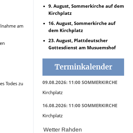
9. August, Sommerkirche auf dem
Kirchplatz
16. August, Sommerkirche auf
teilnahme am
dem Kirchplatz
23. August, Plattdeutscher
den
Gottesdienst am Musuemshof
Terminkalender
09.08.2026: 11:00 SOMMERKIRCHE
des Todes zu
Kirchplatz
16.08.2026: 11:00 SOMMERKIRCHE
Kirchplatz