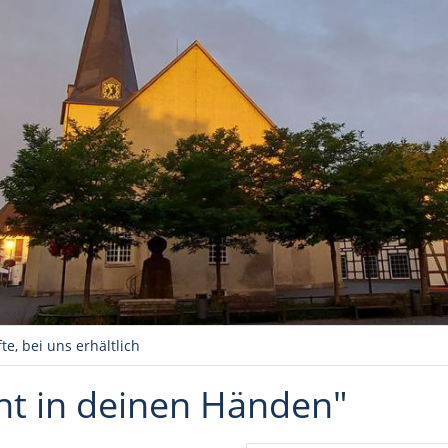
te, bei uns erhältlich
eht in deinen Händen"