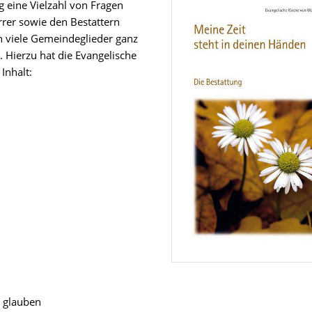
 eine Vielzahl von Fragen
rrer sowie den Bestattern
ch viele Gemeindeglieder ganz
. Hierzu hat die Evangelische
Inhalt:
r glauben